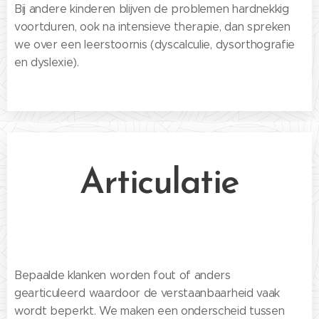
Bij andere kinderen blijven de problemen hardnekkig
voortduren, ook na intensieve therapie, dan spreken
we over een leerstoornis (dyscalculie, dysorthografie
en dyslexie).
Articulatie
Bepaalde klanken worden fout of anders
gearticuleerd waardoor de verstaanbaarheid vaak
wordt beperkt. We maken een onderscheid tussen