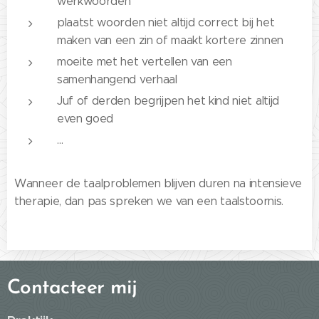
werkwoorden
plaatst woorden niet altijd correct bij het
maken van een zin of maakt kortere zinnen
moeite met het vertellen van een
samenhangend verhaal
Juf of derden begrijpen het kind niet altijd
even goed
…
Wanneer de taalproblemen blijven duren na intensieve
therapie, dan pas spreken we van een taalstoornis.
Contacteer mij