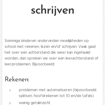
schrijven
Sommige kinderen ondervinden moeilijkheden op
school met rekenen, lezen en/of schrijven. Vaak gaat
het over een achterstand die weer kan ingehaald
worden, dan spreken we over een leerachterstand of
leerproblemen. Bijvoorbeeld:
Rekenen:
problemen met automatiseren (bijvoorbeeld:
splitsen, hoofdrekenen tot 10 en/de tafels)
weinig getalinzicht