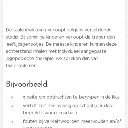
De taalontwikkeling verloopt volgens verschillende
stadia. Bij sommige kinderen verloopt dit trager dan
leeftijdsgenootjes. De meeste kinderen kunnen deze
achterstand inhalen met individueel aangepaste
logopedische therapie, we spreken dan van
taalproblemen.
Bijvoorbeeld:
moeite om opdrachten te begrijpen in de klas
vertelt zelf heel weinig op school (o.a. door
beperkte woordenschat)
fouten bij verkleinwoorden, meervouden en/of