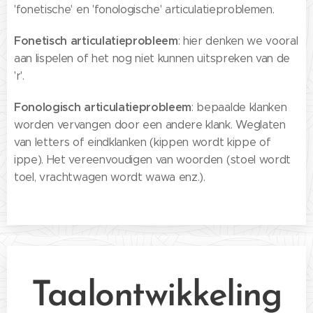
'fonetische' en 'fonologische' articulatieproblemen.
Fonetisch articulatieprobleem
: hier denken we vooral
aan lispelen of het nog niet kunnen uitspreken van de
'r'.
Fonologisch articulatieprobleem
: bepaalde klanken
worden vervangen door een andere klank. Weglaten
van letters of eindklanken (kippen wordt kippe of
ippe). Het vereenvoudigen van woorden (stoel wordt
toel, vrachtwagen wordt wawa enz.).
Taalontwikkeling